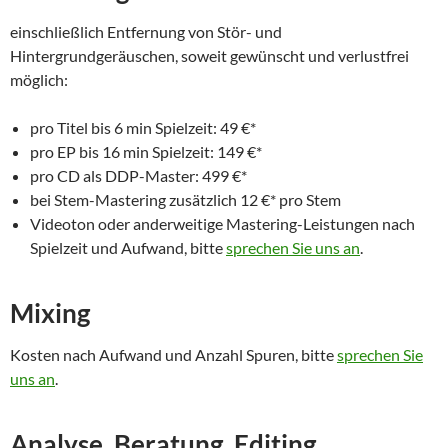
einschließlich Entfernung von Stör- und
Hintergrundgeräuschen, soweit gewünscht und verlustfrei
möglich:
pro Titel bis 6 min Spielzeit: 49 €*
pro EP bis 16 min Spielzeit: 149 €*
pro CD als DDP-Master: 499 €*
bei Stem-Mastering zusätzlich 12 €* pro Stem
Videoton oder anderweitige Mastering-Leistungen nach
Spielzeit und Aufwand, bitte
sprechen Sie uns an
.
Mixing
Kosten nach Aufwand und Anzahl Spuren, bitte
sprechen Sie
uns an
.
Analyse, Beratung, Editing,