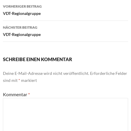
Beitragsnavigation
VORHERIGER BEITRAG
VDT-Regionalgruppe
NÄCHSTER BEITRAG
VDT-Regionalgruppe
SCHREIBE EINEN KOMMENTAR
Deine E-Mail-Adresse wird nicht veröffentlicht.
Erforderliche Felder
sind mit
*
markiert
Kommentar
*