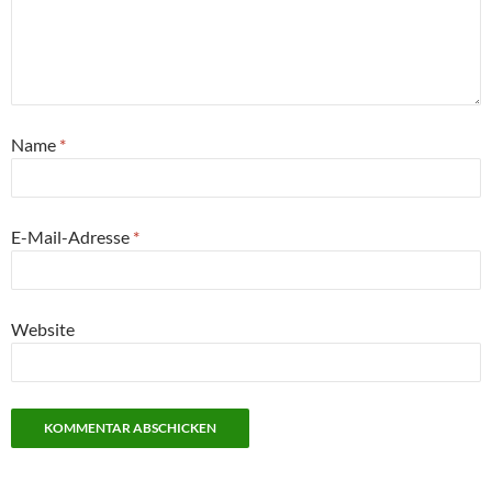
Name
*
E-Mail-Adresse
*
Website