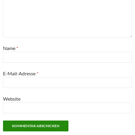
Name
*
E-Mail-Adresse
*
Website