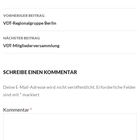
Beitragsnavigation
VORHERIGER BEITRAG
VDT-Regionalgruppe Berlin
NÄCHSTER BEITRAG
VDT-Mitgliederversammlung
SCHREIBE EINEN KOMMENTAR
Deine E-Mail-Adresse wird nicht veröffentlicht.
Erforderliche Felder
sind mit
*
markiert
Kommentar
*