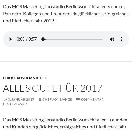
Das MCS Mastering Tonstudio Berlin wünscht allen Kunden,
Partnern, Kollegen und Freunden ein glückliches, erfolgreiches
und friedliches Jahr 2019!
DIREKT AUS DEM STUDIO
ALLES GUTE FÜR 2017
3. JANUAR 2017
CHEFVONSJANZE
KOMMENTAR
HINTERLASSEN
Das MCS Mastering Tonstudio Berlin wünscht allen Freunden
und Kunden ein glückliches, erfolgreiches und friedliches Jahr