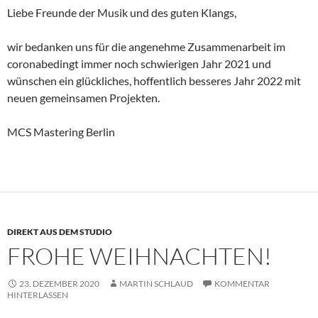
Liebe Freunde der Musik und des guten Klangs,
wir bedanken uns für die angenehme Zusammenarbeit im
coronabedingt immer noch schwierigen Jahr 2021 und
wünschen ein glückliches, hoffentlich besseres Jahr 2022 mit
neuen gemeinsamen Projekten.
MCS Mastering Berlin
DIREKT AUS DEM STUDIO
FROHE WEIHNACHTEN!
23. DEZEMBER 2020
MARTIN SCHLAUD
KOMMENTAR
HINTERLASSEN