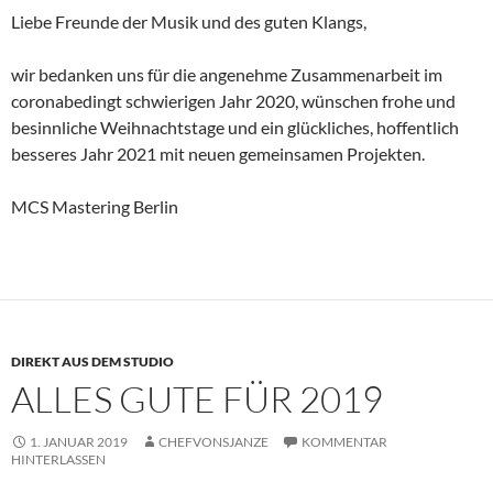
Liebe Freunde der Musik und des guten Klangs,
wir bedanken uns für die angenehme Zusammenarbeit im
coronabedingt schwierigen Jahr 2020, wünschen frohe und
besinnliche Weihnachtstage und ein glückliches, hoffentlich
besseres Jahr 2021 mit neuen gemeinsamen Projekten.
MCS Mastering Berlin
DIREKT AUS DEM STUDIO
ALLES GUTE FÜR 2019
1. JANUAR 2019
CHEFVONSJANZE
KOMMENTAR
HINTERLASSEN