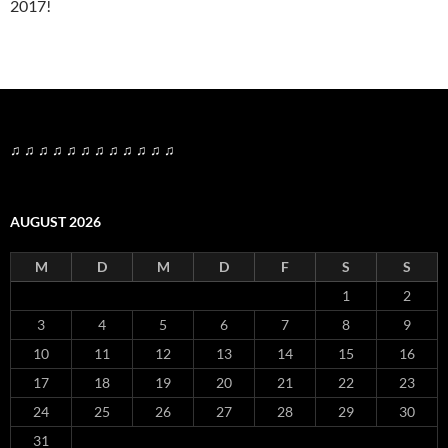
2017!
♫ ♫ ♫ ♫ ♫ ♫ ♫ ♫ ♫ ♫ ♫ ♫
AUGUST 2026
M
D
M
D
F
S
S
1
2
3
4
5
6
7
8
9
10
11
12
13
14
15
16
17
18
19
20
21
22
23
24
25
26
27
28
29
30
31