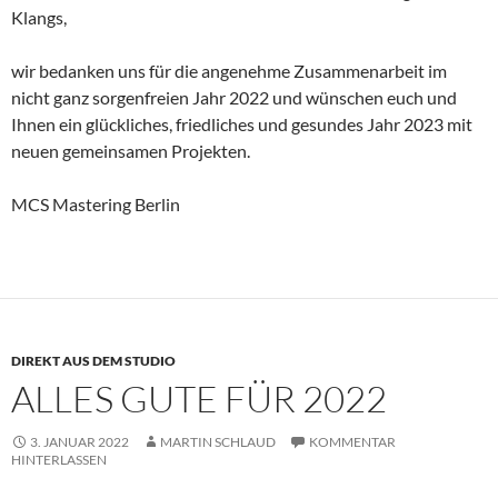
Klangs,
wir bedanken uns für die angenehme Zusammenarbeit im
nicht ganz sorgenfreien Jahr 2022 und wünschen euch und
Ihnen ein glückliches, friedliches und gesundes Jahr 2023 mit
neuen gemeinsamen Projekten.
MCS Mastering Berlin
DIREKT AUS DEM STUDIO
ALLES GUTE FÜR 2022
3. JANUAR 2022
MARTIN SCHLAUD
KOMMENTAR
HINTERLASSEN