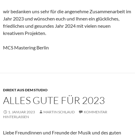
wir bedanken uns sehr für die angenehme Zusammenarbeit im
Jahr 2023 und wünschen euch und Ihnen ein glückliches,
friedliches und gesundes Jahr 2024 mit vielen neuen
kreativem Projekten.
MCS Mastering Berlin
DIREKT AUS DEM STUDIO
ALLES GUTE FÜR 2023
1. JANUAR 2023
MARTIN SCHLAUD
KOMMENTAR
HINTERLASSEN
Liebe Freundinnen und Freunde der Musik und des guten